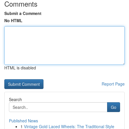
Comments
Submit a Comment
No HTML
HTML is disabled
Report Page
Search
Go
Published News
1
Vintage Gold Laced Wheels: The Traditional Style