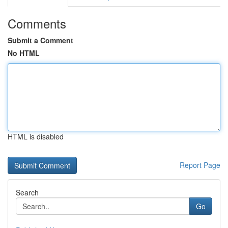
Comments
Submit a Comment
No HTML
HTML is disabled
Report Page
Search
Go