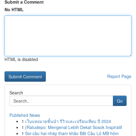
Submit a Comment
No HTML
HTML is disabled
Report Page
Search
Go
Published News
1
เว็บแทงมวยชั้นนำ รีวิวและเปรียบเทียบ ปี 2024
1
{Ratudepo: Mengenal Lebih Dekat Sosok Inspiratif
1
Soi cầu hai nháy tham khảo Bắt Cầu Lô MB hôm