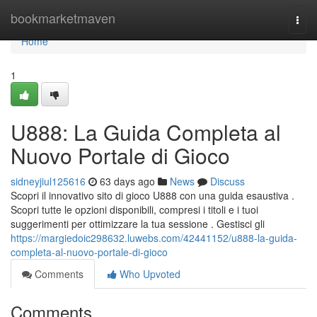
Home
bookmarketmaven
Togg
navi
Home
1
U888: La Guida Completa al
Nuovo Portale di Gioco
sidneyjiul125616
63 days ago
News
Discuss
Scopri il innovativo sito di gioco U888 con una guida esaustiva .
Scopri tutte le opzioni disponibili, compresi i titoli e i tuoi
suggerimenti per ottimizzare la tua sessione . Gestisci gli
https://margiedoic298632.luwebs.com/42441152/u888-la-guida-
completa-al-nuovo-portale-di-gioco
Comments
Who Upvoted
Comments