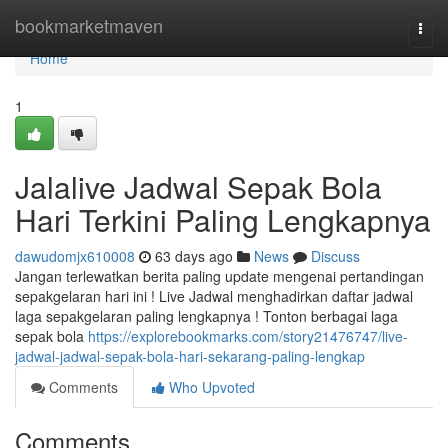
Home
bookmarketmaven
Togg
navi
Home
1
Jalalive Jadwal Sepak Bola
Hari Terkini Paling Lengkapnya
dawudomjx610008
63 days ago
News
Discuss
Jangan terlewatkan berita paling update mengenai pertandingan
sepakgelaran hari ini ! Live Jadwal menghadirkan daftar jadwal
laga sepakgelaran paling lengkapnya ! Tonton berbagai laga
sepak bola
https://explorebookmarks.com/story21476747/live-
jadwal-jadwal-sepak-bola-hari-sekarang-paling-lengkap
Comments
Who Upvoted
Comments