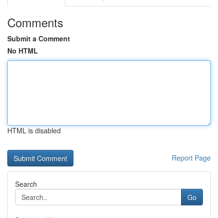
Comments
Submit a Comment
No HTML
HTML is disabled
Report Page
Search
Go