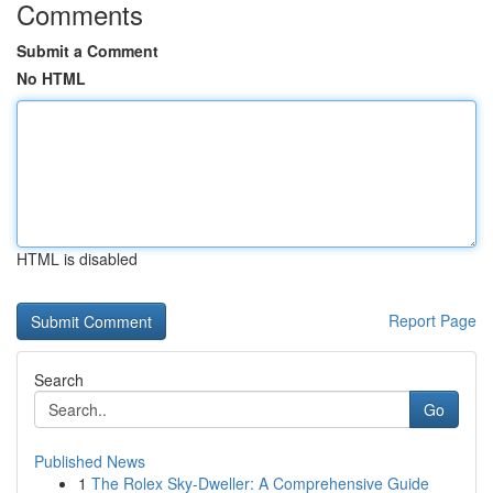
Comments
Submit a Comment
No HTML
HTML is disabled
Report Page
Search
Go
Published News
1
The Rolex Sky-Dweller: A Comprehensive Guide