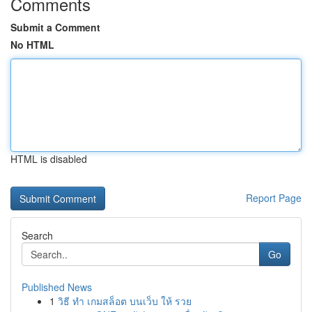
Comments
Submit a Comment
No HTML
HTML is disabled
Report Page
Search
Go
Published News
1
วิธี ทำ เกมสล็อต บนเว็บ ให้ รวย