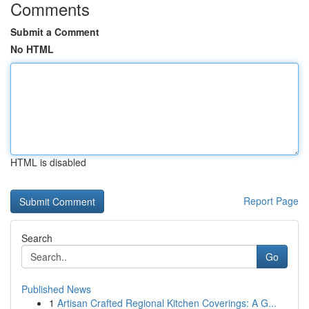
Comments
Submit a Comment
No HTML
HTML is disabled
Report Page
Search
Go
Published News
1
Artisan Crafted Regional Kitchen Coverings: A G...