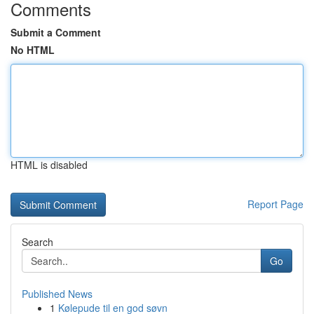
Comments
Submit a Comment
No HTML
HTML is disabled
Report Page
Search
Go
Published News
1
Kølepude til en god søvn