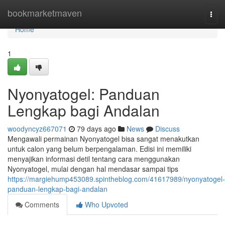
Home
bookmarketmaven
Togg
navi
Home
1
Nyonyatogel: Panduan
Lengkap bagi Andalan
woodyncyz667071
79 days ago
News
Discuss
Mengawali permainan Nyonyatogel bisa sangat menakutkan
untuk calon yang belum berpengalaman. Edisi ini memiliki
menyajikan informasi detil tentang cara menggunakan
Nyonyatogel, mulai dengan hal mendasar sampai tips
https://margiehump453089.spintheblog.com/41617989/nyonyatogel-
panduan-lengkap-bagi-andalan
Comments
Who Upvoted