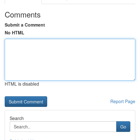
Comments
Submit a Comment
No HTML
HTML is disabled
Report Page
Search
Go