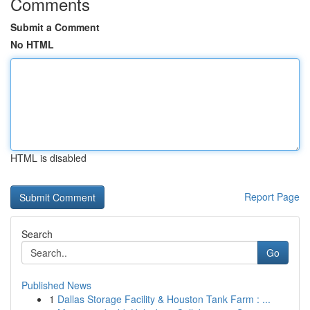
Comments
Submit a Comment
No HTML
HTML is disabled
Report Page
Search
Go
Published News
1
Dallas Storage Facility & Houston Tank Farm : ...