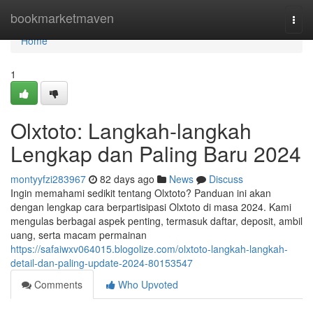
Home
bookmarketmaven
Togg
navi
Home
1
Olxtoto: Langkah-langkah
Lengkap dan Paling Baru 2024
montyyfzi283967
82 days ago
News
Discuss
Ingin memahami sedikit tentang Olxtoto? Panduan ini akan
dengan lengkap cara berpartisipasi Olxtoto di masa 2024. Kami
mengulas berbagai aspek penting, termasuk daftar, deposit, ambil
uang, serta macam permainan
https://safaiwxv064015.blogolize.com/olxtoto-langkah-langkah-
detail-dan-paling-update-2024-80153547
Comments
Who Upvoted