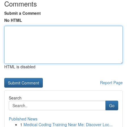
Comments
Submit a Comment
No HTML
HTML is disabled
Report Page
Search
Go
Published News
1
Medical Coding Training Near Me: Discover Loc...