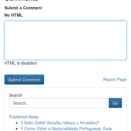
Submit a Comment
No HTML
HTML is disabled
Report Page
Search
Go
Published News
1
Kako Dobiti Vozačku Iskazu u Hrvatskoj?
1
Como Obter a Nacionalidade Portuguesa: Guia