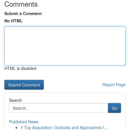
Comments
Submit a Comment
No HTML
HTML is disabled
Report Page
Search
Go
Published News
1
Top Acquisition: Outlooks and Approaches f...