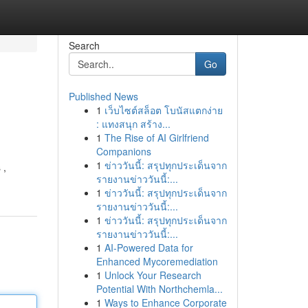
Search
Go
Published News
1
เว็บไซต์สล็อต โบนัสแตกง่าย
: แทงสนุก สร้าง...
1
The Rise of AI Girlfriend
Companions
1
ข่าววันนี้: สรุปทุกประเด็นจาก
 ,
รายงานข่าววันนี้:...
1
ข่าววันนี้: สรุปทุกประเด็นจาก
รายงานข่าววันนี้:...
1
ข่าววันนี้: สรุปทุกประเด็นจาก
รายงานข่าววันนี้:...
1
AI-Powered Data for
Enhanced Mycoremediation
1
Unlock Your Research
Potential With Northchemla...
1
Ways to Enhance Corporate