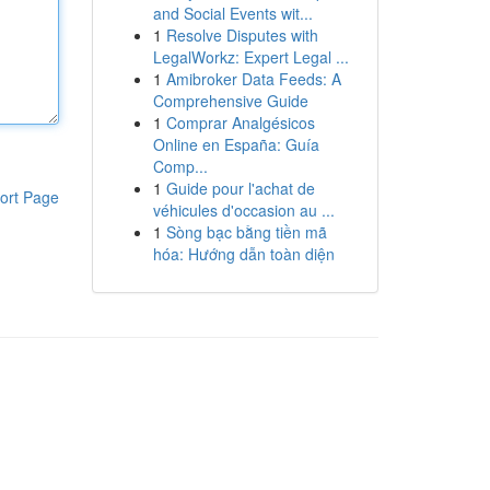
and Social Events wit...
1
Resolve Disputes with
LegalWorkz: Expert Legal ...
1
Amibroker Data Feeds: A
Comprehensive Guide
1
Comprar Analgésicos
Online en España: Guía
Comp...
1
Guide pour l'achat de
ort Page
véhicules d'occasion au ...
1
Sòng bạc bằng tiền mã
hóa: Hướng dẫn toàn diện