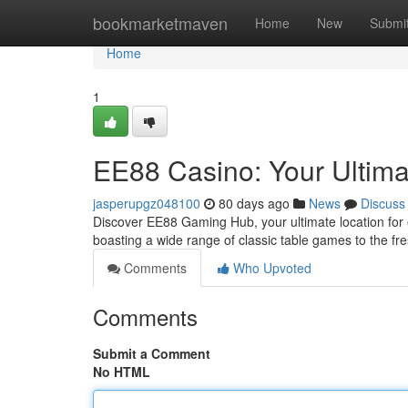
Home
bookmarketmaven
Home
New
Submi
Home
1
EE88 Casino: Your Ultima
jasperupgz048100
80 days ago
News
Discuss
Discover EE88 Gaming Hub, your ultimate location for ex
boasting a wide range of classic table games to the fr
Comments
Who Upvoted
Comments
Submit a Comment
No HTML