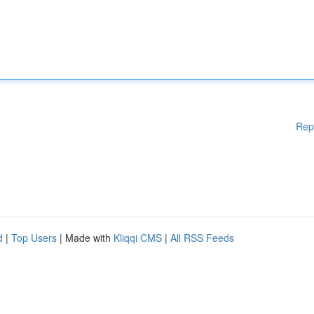
Rep
d
|
Top Users
| Made with
Kliqqi CMS
|
All RSS Feeds