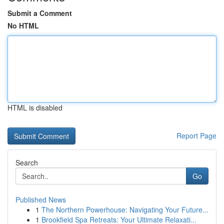
Submit a Comment
No HTML
HTML is disabled
Report Page
Search
Go
Published News
1
The Northern Powerhouse: Navigating Your Future...
1
Brookfield Spa Retreats: Your Ultimate Relaxati...