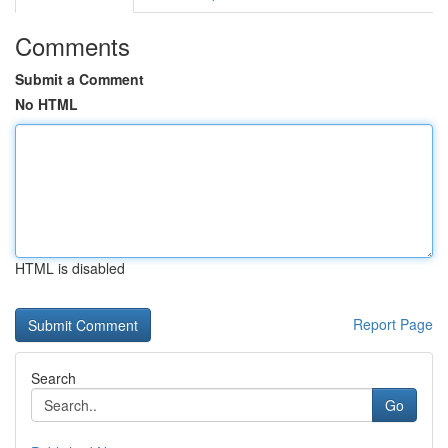
Comments
Submit a Comment
No HTML
HTML is disabled
Report Page
Search
Go