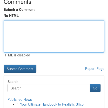
Comments
Submit a Comment
No HTML
HTML is disabled
Report Page
Search
Go
Published News
1
Your Ultimate Handbook to Realistic Silicon...