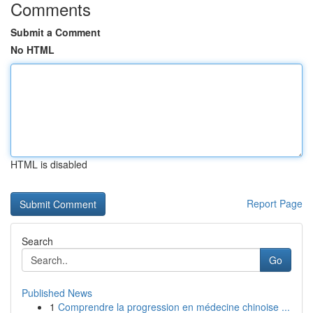
Comments
Submit a Comment
No HTML
HTML is disabled
Report Page
Search
Go
Published News
1
Comprendre la progression en médecine chinoise ...