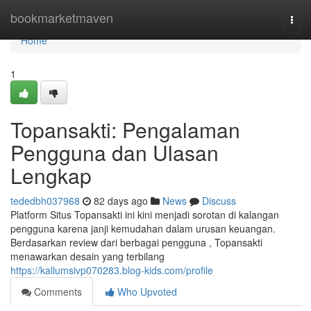
Home
bookmarketmaven
Togg
navi
Home
1
Topansakti: Pengalaman
Pengguna dan Ulasan
Lengkap
tededbh037968
82 days ago
News
Discuss
Platform Situs Topansakti ini kini menjadi sorotan di kalangan
pengguna karena janji kemudahan dalam urusan keuangan.
Berdasarkan review dari berbagai pengguna , Topansakti
menawarkan desain yang terbilang
https://kallumsivp070283.blog-kids.com/profile
Comments
Who Upvoted