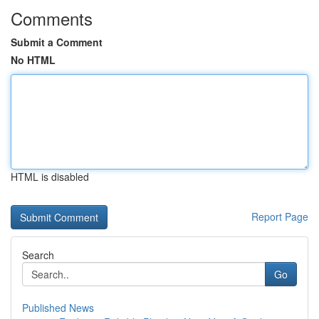
Comments
Submit a Comment
No HTML
HTML is disabled
Report Page
Search
Go
Published News