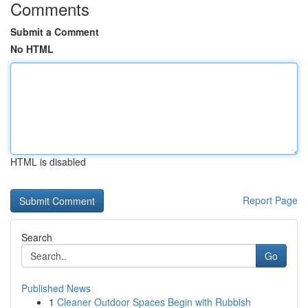
Comments
Submit a Comment
No HTML
HTML is disabled
Report Page
Search
Go
Published News
1
Cleaner Outdoor Spaces Begin with Rubbish