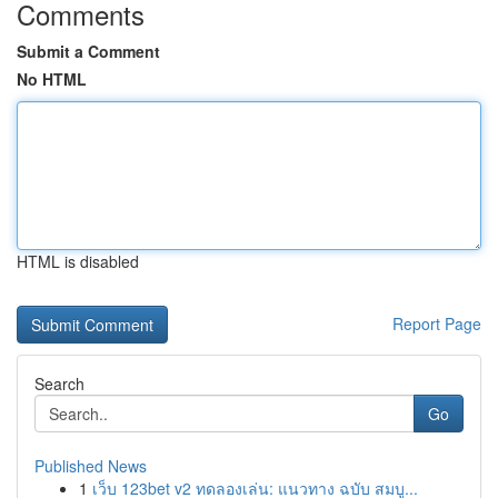
Comments
Submit a Comment
No HTML
HTML is disabled
Report Page
Search
Go
Published News
1
เว็บ 123bet v2 ทดลองเล่น: แนวทาง ฉบับ สมบู...