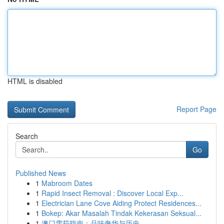
HTML is disabled
Report Page
Search
Go
Published News
1
Mabroom Dates
1
Rapid Insect Removal : Discover Local Exp...
1
Electrician Lane Cove Aiding Protect Residences...
1
Bokep: Akar Masalah Tindak Kekerasan Seksual...
1
澳门雪茄指南：品味奢华与历史