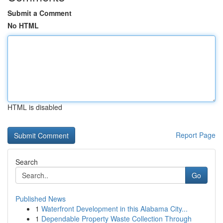
Submit a Comment
No HTML
HTML is disabled
Report Page
Search
Go
Published News
1
Waterfront Development in this Alabama City...
1
Dependable Property Waste Collection Through