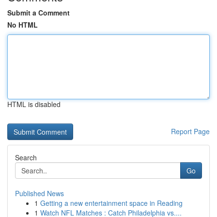
Submit a Comment
No HTML
HTML is disabled
Report Page
Search
Go
Published News
1
Getting a new entertainment space in Reading
1
Watch NFL Matches : Catch Philadelphia vs....