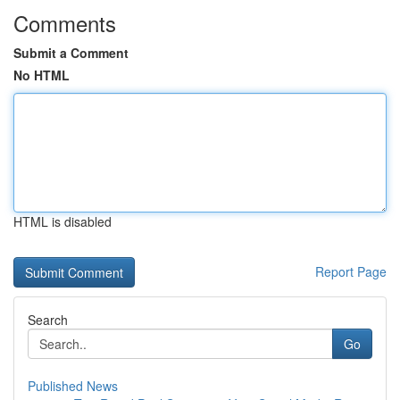
Comments
Submit a Comment
No HTML
HTML is disabled
Report Page
Search
Go
Published News