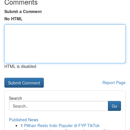
Comments
Submit a Comment
No HTML
HTML is disabled
Report Page
Search
Go
Published News
1
Pilihan Resto Indo Populer di FYP TikTok