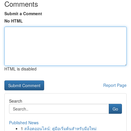
Comments
Submit a Comment
No HTML
HTML is disabled
Report Page
Search
Go
Published News
1
สล็อตออนไลน์: คู่มือเริ่มต้นสำหรับมือใหม่