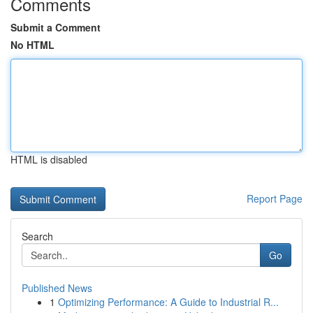
Comments
Submit a Comment
No HTML
HTML is disabled
Report Page
Search
Go
Published News
1
Optimizing Performance: A Guide to Industrial R...