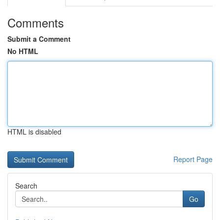
Comments
Submit a Comment
No HTML
HTML is disabled
Report Page
Search
Go