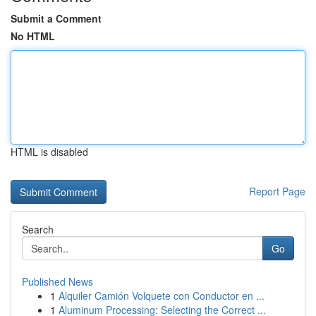
Submit a Comment
No HTML
HTML is disabled
Report Page
Search
Go
Published News
1
Alquiler Camión Volquete con Conductor en ...
1
Aluminum Processing: Selecting the Correct ...