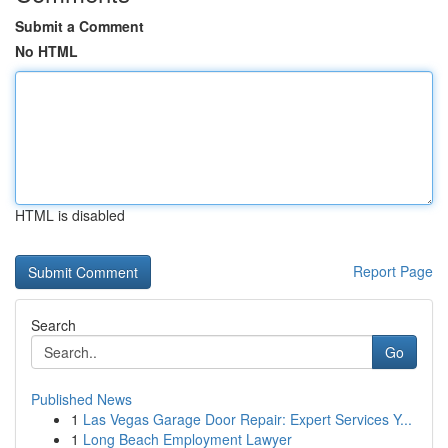
Submit a Comment
No HTML
HTML is disabled
Report Page
Search
Go
Published News
1
Las Vegas Garage Door Repair: Expert Services Y...
1
Long Beach Employment Lawyer