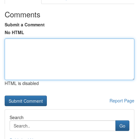
Comments
Submit a Comment
No HTML
HTML is disabled
Report Page
Search
Go