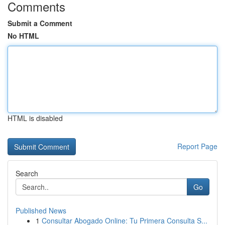
Comments
Submit a Comment
No HTML
HTML is disabled
Report Page
Search
Go
Published News
1
Consultar Abogado Online: Tu Primera Consulta S...