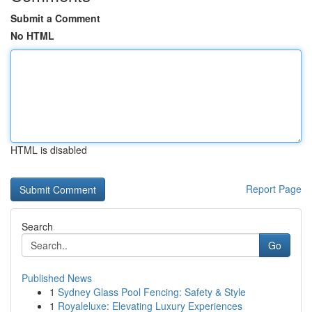
Submit a Comment
No HTML
HTML is disabled
Report Page
Search
Go
Published News
1
Sydney Glass Pool Fencing: Safety & Style
1
Royaleluxe: Elevating Luxury Experiences