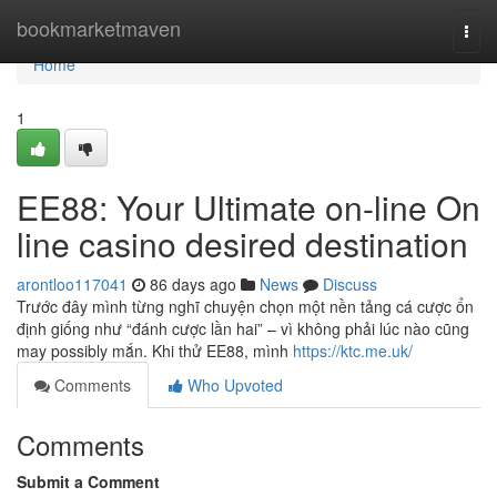
Home
bookmarketmaven
Togg
navi
Home
1
EE88: Your Ultimate on-line On
line casino desired destination
arontloo117041
86 days ago
News
Discuss
Trước đây mình từng nghĩ chuyện chọn một nền tảng cá cược ổn
định giống như “đánh cược lần hai” – vì không phải lúc nào cũng
may possibly mắn. Khi thử EE88, mình
https://ktc.me.uk/
Comments
Who Upvoted
Comments
Submit a Comment