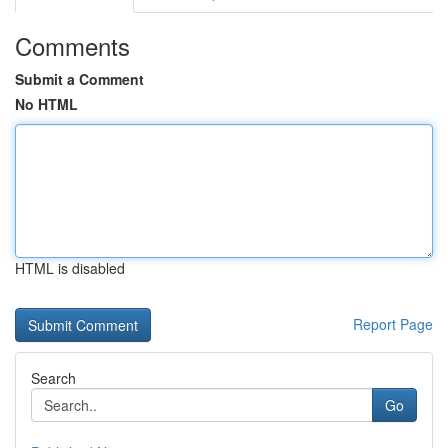
Comments
Submit a Comment
No HTML
HTML is disabled
Report Page
Search
Go