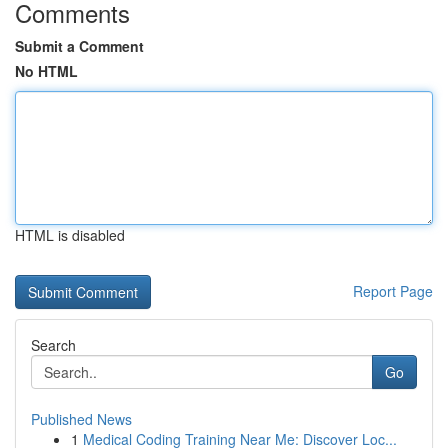
Comments
Submit a Comment
No HTML
HTML is disabled
Report Page
Search
Go
Published News
1
Medical Coding Training Near Me: Discover Loc...