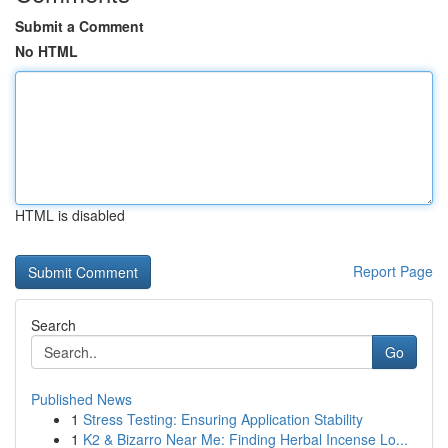
Submit a Comment
No HTML
HTML is disabled
Report Page
Search
Go
Published News
1
Stress Testing: Ensuring Application Stability
1
K2 & Bizarro Near Me: Finding Herbal Incense Lo...