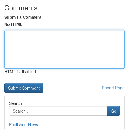
Comments
Submit a Comment
No HTML
HTML is disabled
Report Page
Search
Go
Published News