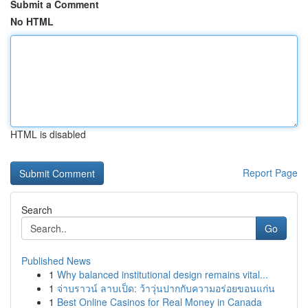
Submit a Comment
No HTML
HTML is disabled
Report Page
Search
Go
Published News
1
Why balanced institutional design remains vital...
1
จ่าบราวน์ ลาบเป็ด: ว้าวุ่นปากกับความอร่อยขอนแก่น
1
Best Online Casinos for Real Money in Canada