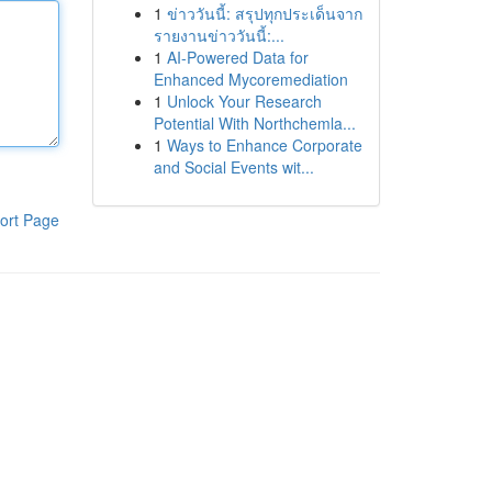
1
ข่าววันนี้: สรุปทุกประเด็นจาก
รายงานข่าววันนี้:...
1
AI-Powered Data for
Enhanced Mycoremediation
1
Unlock Your Research
Potential With Northchemla...
1
Ways to Enhance Corporate
and Social Events wit...
ort Page