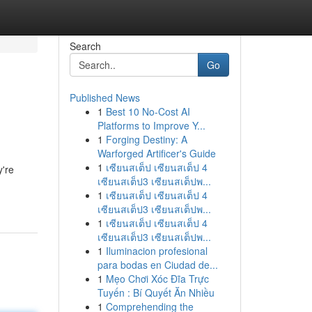
Search
Go
Published News
1
Best 10 No-Cost AI
Platforms to Improve Y...
1
Forging Destiny: A
Warforged Artificer's Guide
1
เซียนสเต็ป เซียนสเต็ป 4
y're
เซียนสเต็ป3 เซียนสเต็ปพ...
1
เซียนสเต็ป เซียนสเต็ป 4
เซียนสเต็ป3 เซียนสเต็ปพ...
1
เซียนสเต็ป เซียนสเต็ป 4
เซียนสเต็ป3 เซียนสเต็ปพ...
1
Iluminacion profesional
para bodas en Ciudad de...
1
Mẹo Chơi Xóc Đĩa Trực
Tuyến : Bí Quyết Ăn Nhiều
1
Comprehending the