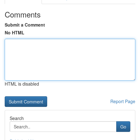
Comments
Submit a Comment
No HTML
HTML is disabled
Report Page
Search
Go