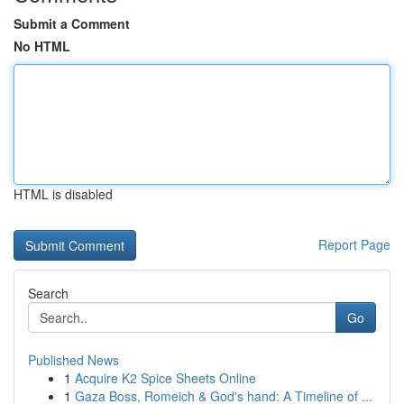
Submit a Comment
No HTML
HTML is disabled
Report Page
Search
Go
Published News
1
Acquire K2 Spice Sheets Online
1
Gaza Boss, Romeich & God's hand: A Timeline of ...