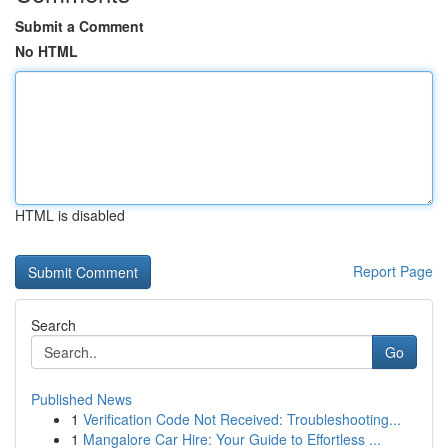
Submit a Comment
No HTML
HTML is disabled
Report Page
Search
Go
Published News
1
Verification Code Not Received: Troubleshooting...
1
Mangalore Car Hire: Your Guide to Effortless ...