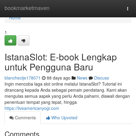
Home
bookmarketmaven
Togg
navi
Home
1
IstanaSlot: E-book Lengkap
untuk Pengguna Baru
blanchecije178071
88 days ago
News
Discuss
Ingin mencoba laga slot online melalui IstanaSlot? Tutorial ini
dirancang kepada Anda sebagai pemain pendatang. Kami akan
mengulas semua aspek yang perlu Anda pahami, diawali dengan
penentuan tempat yang tepat, hingga
https://liveamericanyogi.com
Comments
Who Upvoted
Comments