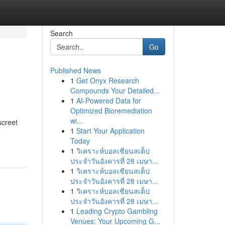
Search
Go
Published News
1
Get Onyx Research
Compounds Your Detailed...
1
AI-Powered Data for
Optimized Bioremediation
wi...
screet
1
Start Your Application
Today
1
วิเคราะห์บอลเซียนสเต็ป
ประจำวันอังคารที่ 28 เมษา...
1
วิเคราะห์บอลเซียนสเต็ป
ประจำวันอังคารที่ 28 เมษา...
1
วิเคราะห์บอลเซียนสเต็ป
ประจำวันอังคารที่ 28 เมษา...
1
Leading Crypto Gambling
Venues: Your Upcoming G...