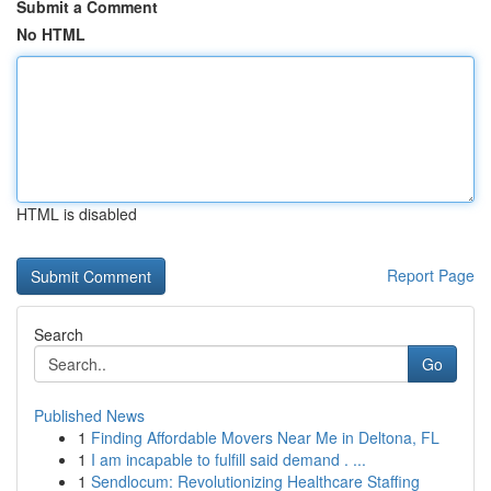
Submit a Comment
No HTML
HTML is disabled
Report Page
Search
Go
Published News
1
Finding Affordable Movers Near Me in Deltona, FL
1
I am incapable to fulfill said demand . ...
1
Sendlocum: Revolutionizing Healthcare Staffing